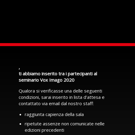
,
ti abbiamo inserito tra i partecipanti al
seminario Vox Imago 2020
Qualora si verificasse una delle seguenti
condizioni, sarai inserito in lista d'attesa e
contattato via email dal nostro staff:
raggiunta capienza della sala
ripetute assenze non comunicate nelle
edizioni precedenti