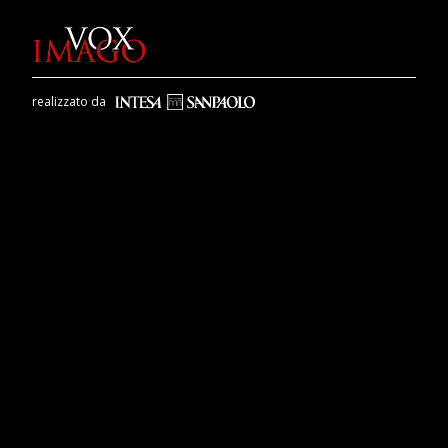
realizzato da