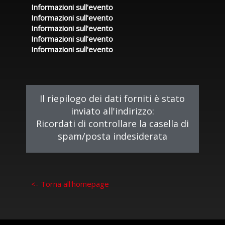
Informazioni sull'evento
Informazioni sull'evento
Informazioni sull'evento
Informazioni sull'evento
Informazioni sull'evento
Il riepilogo dei dati forniti è stato
inviato all'indirizzo:
Ricordati di controllare la casella di
spam/posta indesiderata
<- Torna all'homepage